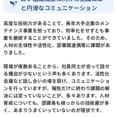
と円滑なコミュニケーション
高度な技術力があることで、長年大手企業のメン
テナンス事業を担っており、効率化をせずとも事
業を継続することができていました。そのため、
人材の主体性や活性化、部署間連携等に課題があ
りました。
現場が複数あることから、社員同士が会って話せ
る機会が少ないという声も多くあります。活性化
会議など話し合いの場を設け、コミュニケーショ
ンを行っていますが、報告だけに終わり課題の解
決には至っていないことが、多々あります。人材
育成についても、部課長も根っからの技術屋が多
く、あまりうまくいっていないのが現状です。