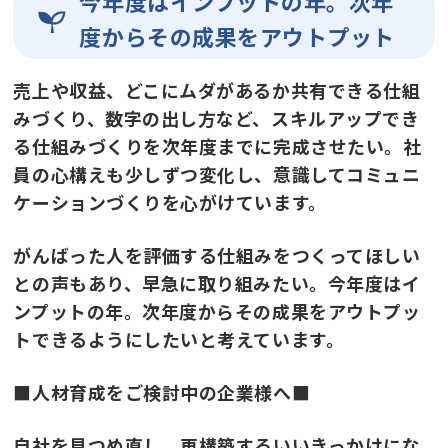
今年度はインプットの年。次年
度からその成果をアウトプット
売上や収益、どこにムダがあるか共有できる仕組
みづくり、数字の出し方など、スキルアップでき
る仕組みづくりを次年度までに完成させたい。社
員の心構えも少しずつ変化し、意識してコミュニ
ケーションづくりを心がけています。
がんばった人を評価する仕組みをつくってほしい
との声もあり、早急に取り組みたい。今年度はイ
ンプットの年。次年度からその成果をアウトプッ
トできるようにしたいと考えています。
■人材育成をご検討中の企業様へ■
自社を見つめ直し、再構築するいいきっかけにな