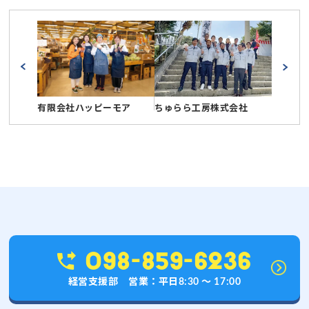
有限会社ハッピーモア
ちゅらら工房株式会社
098-859-6236
経営支援部 営業：平日8:30 〜 17:00