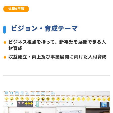
令和6年度
ビジョン・育成テーマ
ビジネス視点を持って、新事業を展開できる人
材育成
収益確立・向上及び事業展開に向けた人材育成