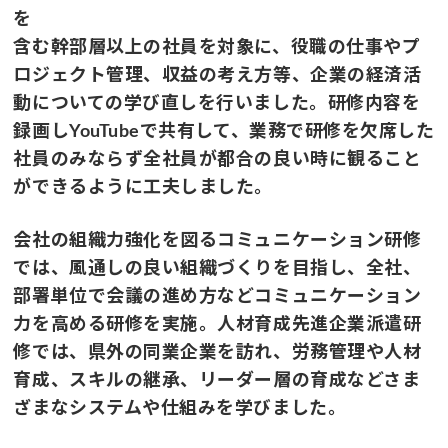
を
含む幹部層以上の社員を対象に、役職の仕事やプ
ロジェクト管理、収益の考え方等、企業の経済活
動についての学び直しを行いました。研修内容を
録画しYouTubeで共有して、業務で研修を欠席した
社員のみならず全社員が都合の良い時に観ること
ができるように工夫しました。
会社の組織力強化を図るコミュニケーション研修
では、風通しの良い組織づくりを目指し、全社、
部署単位で会議の進め方などコミュニケーション
力を高める研修を実施。人材育成先進企業派遣研
修では、県外の同業企業を訪れ、労務管理や人材
育成、スキルの継承、リーダー層の育成などさま
ざまなシステムや仕組みを学びました。