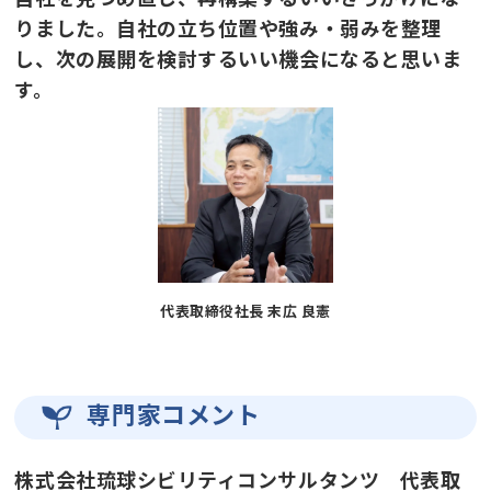
りました。自社の立ち位置や強み・弱みを整理
し、次の展開を検討するいい機会になると思いま
す。
代表取締役社長 末広 良憲
専門家コメント
株式会社琉球シビリティコンサルタンツ 代表取