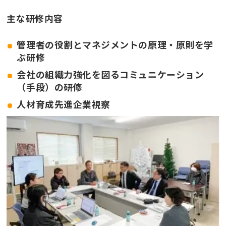
主な研修内容
管理者の役割とマネジメントの原理・原則を学
ぶ研修
会社の組織力強化を図るコミュニケーション
（手段）の研修
人材育成先進企業視察