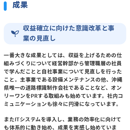
成果
収益確立に向けた意識改革と事
業の見直し
一番大きな成果としては、収益を上げるための仕
組みづくりについて経営幹部から管理職層の社員
で学んだことと自社事業について見直しを行った
こと。主事業である設備メンテナンスの他、沖縄
県唯一の道路標識制作会社であることなど、オン
リーワンをPRする取組みも始めています。社内コ
ミュニケーションも徐々に円滑になっています。
またITシステムを導入し、業務の効率化に向けて
も体系的に動き始め、成果を実感し始めていま