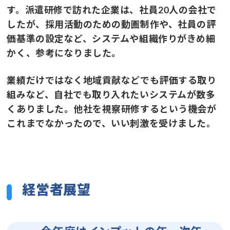
す。派遣研修で訪れた企業は、社員20人の会社で
したが、採用活動のための動画制作や、社員の評
価基準の設定など、システムや組織作りがきめ細
かく、参考になりました。
業績だけではなく地域貢献などでも評価する取り
組みなど、自社でも取り入れたいシステムが数多
くありました。他社を視察研修するという機会が
これまでなかったので、いい刺激を受けました。
経営者展望