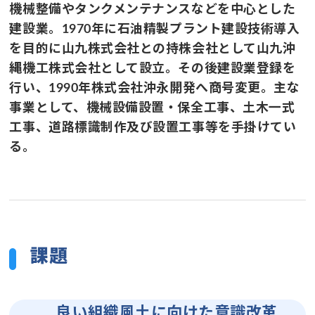
機械整備やタンクメンテナンスなどを中心とした
建設業。1970年に石油精製プラント建設技術導入
を目的に山九株式会社との持株会社として山九沖
縄機工株式会社として設立。その後建設業登録を
行い、1990年株式会社沖永開発へ商号変更。主な
事業として、機械設備設置・保全工事、土木一式
工事、道路標識制作及び設置工事等を手掛けてい
る。
課題
良い組織風土に向けた意識改革