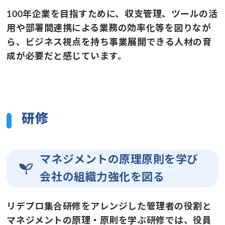
100年企業を目指すために、収支管理、ツールの活
用や部署間連携による業務の効率化等を図りなが
ら、ビジネス視点を持ち事業展開できる人材の育
成が必要だと感じています。
研修
マネジメントの原理原則を学び
会社の組織力強化を図る
リデプロ集合研修をアレンジした管理者の役割と
マネジメントの原理・原則を学ぶ研修では、役員