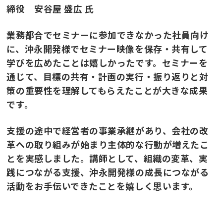
締役 安谷屋 盛広 氏
業務都合でセミナーに参加できなかった社員向け
に、沖永開発様でセミナー映像を保存・共有して
学びを広めたことは嬉しかったです。セミナーを
通じて、目標の共有・計画の実行・振り返りと対
策の重要性を理解してもらえたことが大きな成果
です。
支援の途中で経営者の事業承継があり、会社の改
革への取り組みが始まり主体的な行動が増えたこ
とを実感しました。講師として、組織の変革、実
践につながる支援、沖永開発様の成長につながる
活動をお手伝いできたことを嬉しく思います。