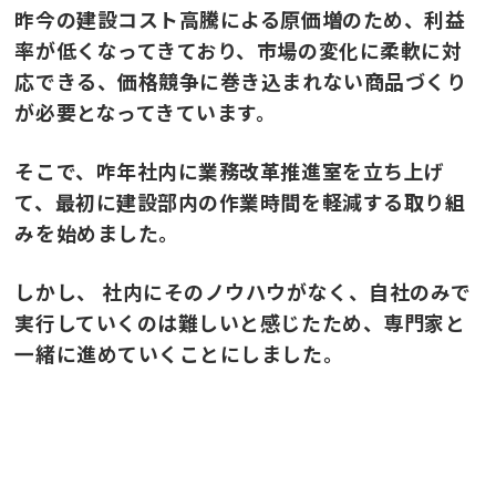
昨今の建設コスト高騰による原価増のため、利益
率が低くなってきており、市場の変化に柔軟に対
応できる、価格競争に巻き込まれない商品づくり
が必要となってきています。
そこで、咋年社内に業務改革推進室を立ち上げ
て、最初に建設部内の作業時間を軽減する取り組
みを始めました。
しかし、 社内にそのノウハウがなく、自社のみで
実行していくのは難しいと感じたため、専門家と
一緒に進めていくことにしました。