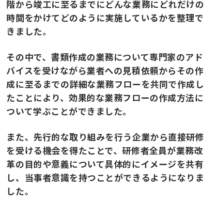
階から竣工に至るまでにどんな業務にどれだけの
時間をかけてどのように実施しているかを整理で
きました。
その中で、書類作成の業務について専門家のアド
バイスを受けながら業者への見積依頼からその作
成に至るまでの詳細な業務フローを共同で作成し
たことにより、効果的な業務フローの作成方法に
ついて学ぶことができました。
また、先行的な取り組みを行う企業から直接研修
を受ける機会を得たことで、研修者全員が業務改
革の目的や意義について具体的にイメージを共有
し、当事者意識を持つことができるようになりま
した。