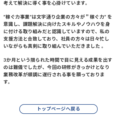
考えて解決に導く事を心掛けています。
”稼ぐ力事業”は文字通り企業の方々が＂稼ぐ力” を
意識し、課題解決に向けたスキルやノウハウを身
に付ける取り組みだと認識していますので、私の
支援方法と合致しており、社員の方々は日々忙し
いながらも真剣に取り組んでいただきました 。
3か月という限られた時間で目に見える成果を出す
のは難儀でしたが、今回の研修がきっかけとなり
業務改革が順調に遂行される事を願っておりま
す。
トップページへ戻る