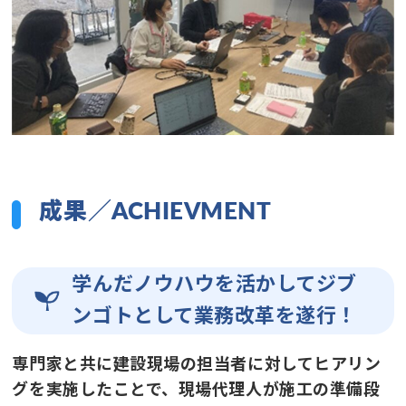
成果／ACHIEVMENT
学んだノウハウを活かしてジブ
ンゴトとして業務改革を遂行！
専門家と共に建設現場の担当者に対してヒアリン
グを実施したことで、現場代理人が施工の準備段