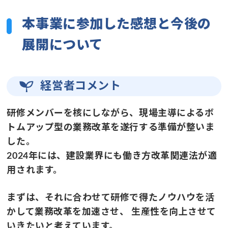
本事業に参加した感想と今後の
展開について
経営者コメント
研修メンバーを核にしながら、現場主導によるボ
トムアップ型の業務改革を遂行する準備が整いま
した。
2024年には、建設業界にも働き方改革関連法が適
用されます。
まずは、それに合わせて研修で得たノウハウを活
かして業務改革を加速させ、 生産性を向上させて
いきたいと考えています。