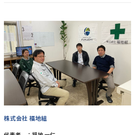
株式会社 福地組