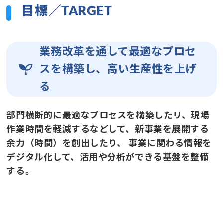
目標／TARGET
業務改革を通して最適なプロセ
スを構築し、高い生産性を上げ
る
部門横断的に最適なプロセスを構築したリ、現場
作業時間を軽減するなどして、新事業を展開する
余力（時間）を創出したり、 事業に関わる情報を
デジタル化して、活用や分析ができる基盤を整備
する。