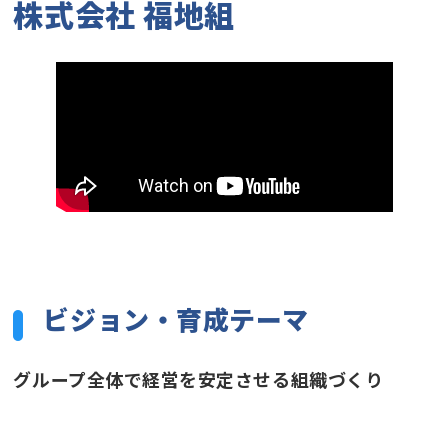
株式会社 福地組
ビジョン・育成テーマ
グループ全体で経営を安定させる組織づくり