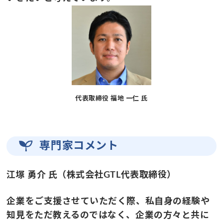
代表取締役 福地 一仁 氏
専門家コメント
江塚 勇介 氏（株式会社GTL代表取締役）
企業をご支援させていただく際、私自身の経験や
知見をただ教えるのではなく、企業の方々と共に