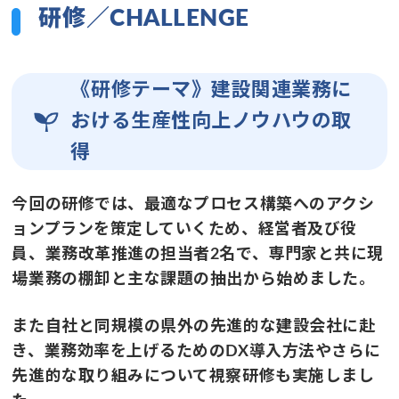
研修／CHALLENGE
《研修テーマ》
建設関連業務に
おける生産性向上ノウハウの取
得
今回の研修では、最適なプロセス構築へのアクシ
ョンプランを策定していくため、経営者及び役
員、業務改革推進の担当者2名で、専門家と共に現
場業務の棚卸と主な課題の抽出から始めました。
また自社と同規模の県外の先進的な建設会社に赴
き、業務効率を上げるためのDX導入方法やさらに
先進的な取り組みについて視察研修も実施しまし