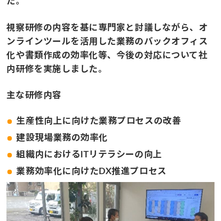
た。
視察研修の内容を基に専門家と討議しながら、オ
ンラインツールを活用した業務のバックオフィス
化や書類作成の効率化等、今後の対応について社
内研修を実施しました。
主な研修内容
生産性向上に向けた業務プロセスの改善
建設現場業務の効率化
組織内におけるITリテラシーの向上
業務効率化に向けたDX推進プロセス