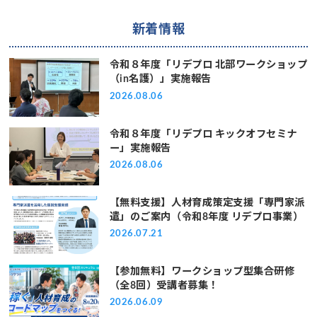
新着情報
令和８年度「リデプロ 北部ワークショップ
（in名護）」実施報告
2026.08.06
令和８年度「リデプロ キックオフセミナ
ー」実施報告
2026.08.06
【無料支援】人材育成策定支援「専門家派
遣」のご案内（令和8年度 リデプロ事業）
2026.07.21
【参加無料】ワークショップ型集合研修
（全8回）受講者募集！
2026.06.09