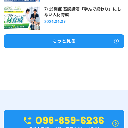
7/15開催 基調講演「学んで終わり」にし
ない人材育成
2026.06.09
もっと見る
098-859-6236