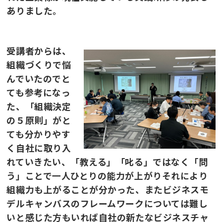
ありました。
受講者からは、
組織づくりで悩
んでいたのでと
ても参考になっ
た、「組織決定
の５原則」がと
ても分かりやす
く自社に取り入
れていきたい、「教える」「叱る」ではなく「問
う」ことで一人ひとりの能力が上がりそれにより
組織力も上がることが分かった、またビジネスモ
デルキャンバスのフレームワークについては難し
いと感じた方もいれば自社の新たなビジネスチャ