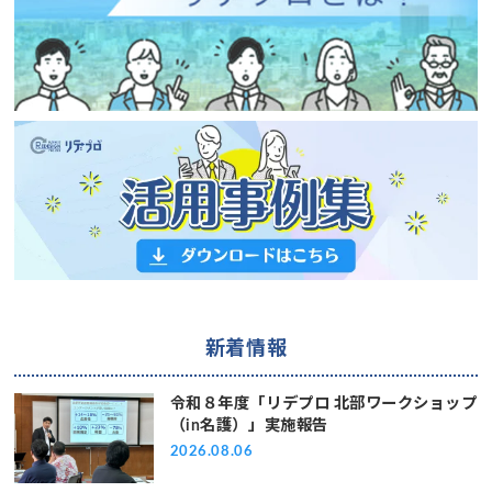
新着情報
令和８年度「リデプロ 北部ワークショップ
（in名護）」実施報告
2026.08.06