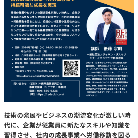
技術の発展やビジネスの潮流変化が激しい時
代に、企業が従業員に新たなスキルや知識を
習得させ、社内の成長事業へ労働移動を図る