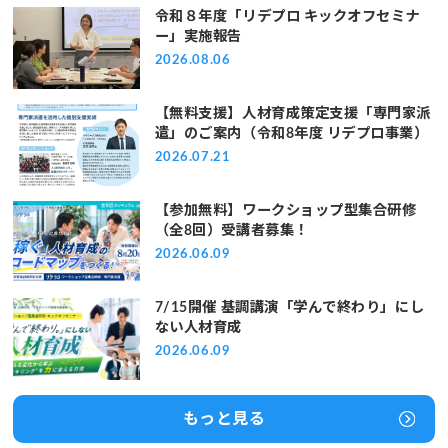
令和８年度「リデプロ キックオフセミナ
ー」実施報告
2026.08.06
【無料支援】人材育成策定支援「専門家派
遣」のご案内（令和8年度 リデプロ事業）
2026.07.21
【参加無料】ワークショップ型集合研修
（全8回）受講者募集！
2026.06.09
7/15開催 基調講演「学んで終わり」にし
ない人材育成
2026.06.09
もっと見る