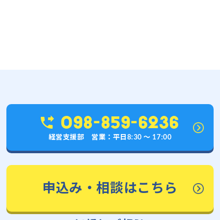
098-859-6236
経営支援部 営業：平日8:30 〜 17:00
申込み・相談はこちら