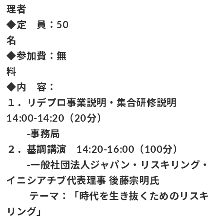
理者
◆定 員：50
◆参加費：無
◆内 容：
１．リデプロ事業説明・集合研修説明
14:00-14:20（20分）
-事務局
２．基調講演 14:20-16:00（100分）
-一般社団法人ジャパン・リスキリング・
イニシアチブ代表理事 後藤宗明氏
テーマ：「時代を生き抜くためのリスキ
リング」