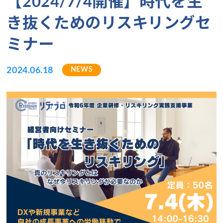
【2024/7/4開催】時代を生
き抜くためのリスキリングセ
ミナー
NEWS
2024.06.18