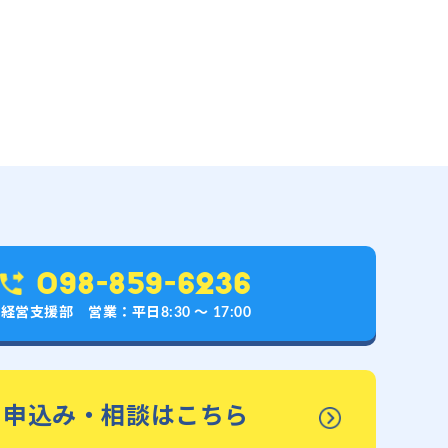
098-859-6236
経営支援部 営業：平日8:30 〜 17:00
申込み・相談はこちら