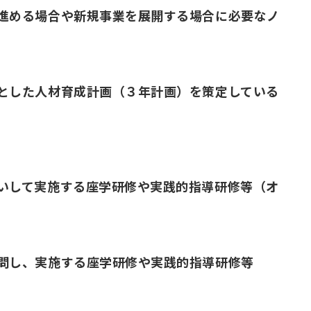
進める場合や新規事業を展開する場合に必要なノ
とした人材育成計画（３年計画）を策定している
いして実施する座学研修や実践的指導研修等（オ
問し、実施する座学研修や実践的指導研修等