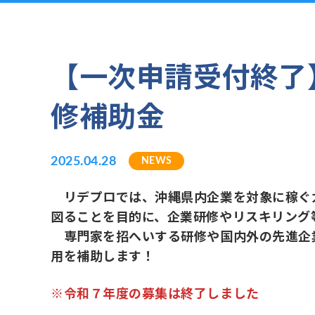
【一次申請受付終了】
修補助金
2025.04.28
NEWS
リデプロでは、沖縄県内企業を対象に稼ぐ
図ることを目的に、企業研修やリスキリング
専門家を招へいする研修や国内外の先進企
用を補助します！
※令和７年度の募集は終了しました