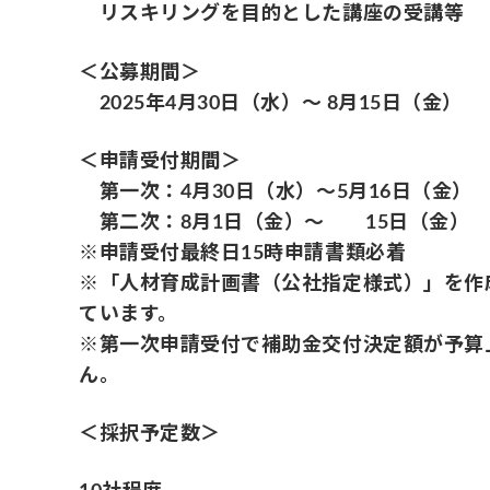
リスキリングを目的とした講座の受講等
＜公募期間＞
2025年4月30日（水）～ 8月15日（金）
＜申請受付期間＞
第一次：4月30日（水）～5月16日（金）
第二次：8月1日（金）～ 15日（金） 
※申請受付最終日15時申請書類必着
※「人材育成計画書（公社指定様式）」を作
ています。
※第一次申請受付で補助金交付決定額が予算
ん。
＜採択予定数＞