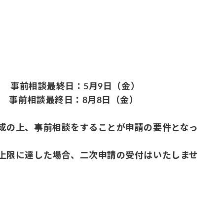
 事前相談最終日：5月9日（金）
事前相談最終日：8月8日（金）
成の上、事前相談をすることが申請の要件となっ
上限に達した場合、二次申請の受付はいたしませ