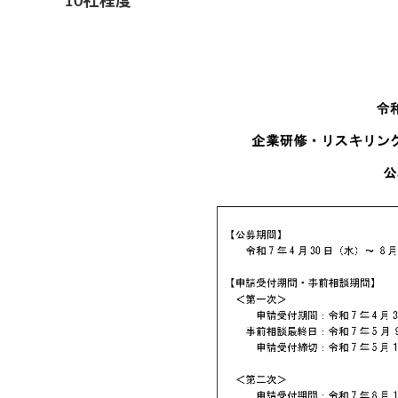
10社程度