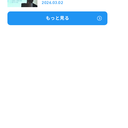
2026.03.02
もっと見る