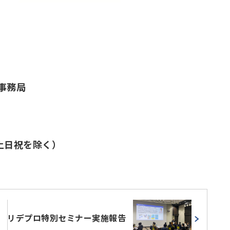
事務局
及び土日祝を除く）
リデプロ特別セミナー実施報告